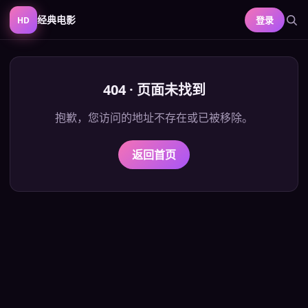
经典电影
登录
HD
404 · 页面未找到
抱歉，您访问的地址不存在或已被移除。
返回首页