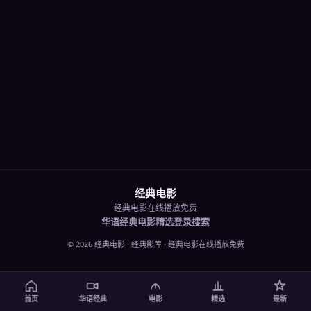
经典电影
经典电影在线播放免费
华语经典
电影
精选
登录
搜索
©
2026
经典电影
·
经典影库
· 经典电影在线播放免费
首页
华语经典
电影
精选
最新